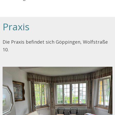
Praxis
Die Praxis befindet sich Göppingen, Wolfstraße
10.