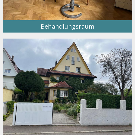
Behandlungsraum