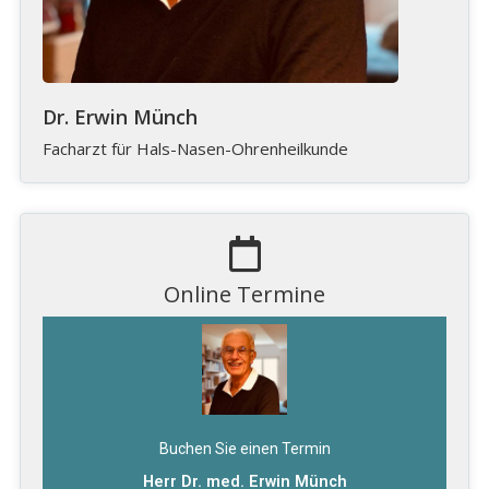
Dr. Erwin Münch
Facharzt für Hals-Nasen-Ohrenheilkunde
Online Termine
Buchen Sie einen Termin
Herr Dr. med. Erwin Münch