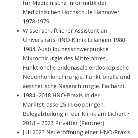
für Medizinische Informatik der
Medizinischen Hochschule Hannover
1978-1979
Wissenschaftlicher Assistent an
Universitäts-HNO-Klinik Erlangen 1980-
1984. Ausbildungsschwerpunkte:
Mikrochirurgie des Mittelohres,
Funktionelle endonasale endoskopische
Nebenhöhlenchirurgie, Funktionelle und
aesthetische Nasenchirurgie. Facharzt.
1984 -2018 HNO-Praxis in der
Marktstrasse 25 in Göppingen,
Belegabteilung in der Klinik am Eichert •
2018 – 2023 Privatier (Rentner)
Juli 2023 Neueröffnung einer HNO-Praxis