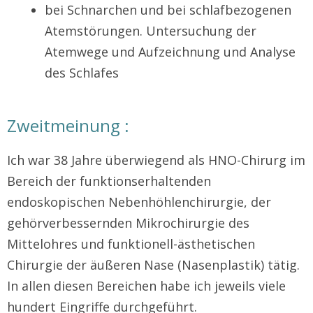
bei Schnarchen und bei schlafbezogenen
Atemstörungen. Untersuchung der
Atemwege und Aufzeichnung und Analyse
des Schlafes
Zweitmeinung :
Ich war 38 Jahre überwiegend als HNO-Chirurg im
Bereich der funktionserhaltenden
endoskopischen Nebenhöhlenchirurgie, der
gehörverbessernden Mikrochirurgie des
Mittelohres und funktionell-ästhetischen
Chirurgie der äußeren Nase (Nasenplastik) tätig.
In allen diesen Bereichen habe ich jeweils viele
hundert Eingriffe durchgeführt.