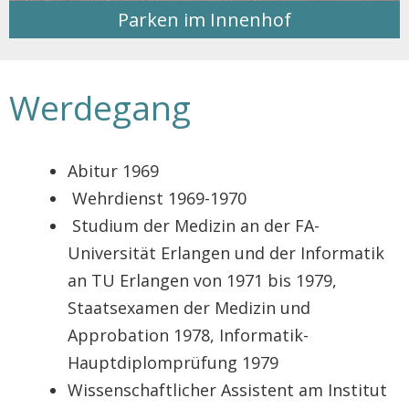
Parken im Innenhof
Werdegang
Abitur 1969
Wehrdienst 1969-1970
Studium der Medizin an der FA-
Universität Erlangen und der Informatik
an TU Erlangen von 1971 bis 1979,
Staatsexamen der Medizin und
Approbation 1978, Informatik-
Hauptdiplomprüfung 1979
Wissenschaftlicher Assistent am Institut