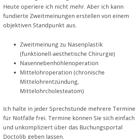
Heute operiere ich nicht mehr. Aber ich kann
fundierte Zweitmeinungen erstellen von einem
objektiven Standpunkt aus.
Zweitmeinung zu Nasenplastik
(funktionell-aesthetische Chirurgie)
Nasennebenhöhlenoperation
Mittelohroperation (chronische
Mittelohrentzündung,
Mittelohrcholesteatom)
Ich halte in jeder Sprechstunde mehrere Termine
für Notfälle frei. Termine können Sie sich einfach
und unkompliziert über das Buchungsportal
Doctolib geben lassen.