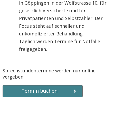
in Göppingen in der Wolfstrasse 10, für
gesetzlich Versicherte und für
Privatpatienten und Selbstzahler. Der
Focus steht auf schneller und
unkomplizierter Behandlung.
Täglich werden Termine für Notfälle
freigegeben.
Sprechstundentermine werden nur online
vergeben
Termin buchen