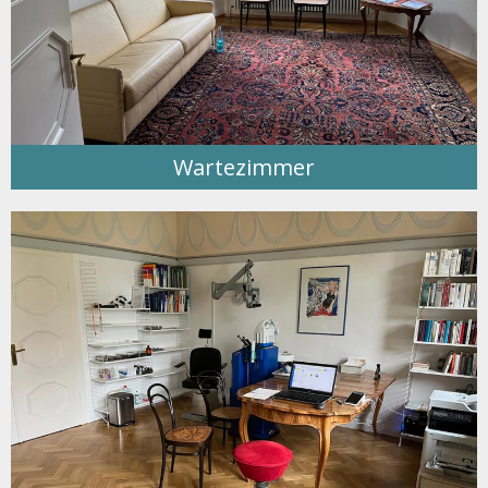
Wartezimmer