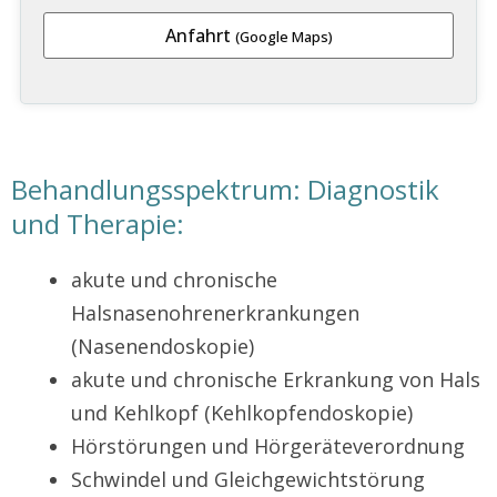
Anfahrt
(Google Maps)
Behandlungsspektrum: Diagnostik
und Therapie:
akute und chronische
Halsnasenohrenerkrankungen
(Nasenendoskopie)
akute und chronische Erkrankung von Hals
und Kehlkopf (Kehlkopfendoskopie)
Hörstörungen und Hörgeräteverordnung
Schwindel und Gleichgewichtstörung