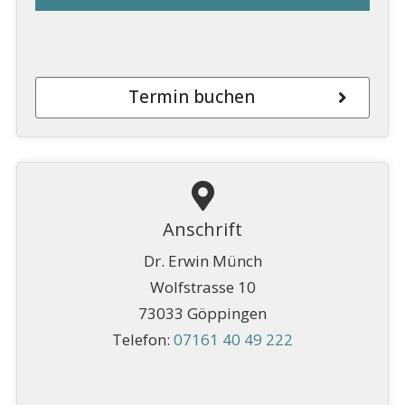
Termin buchen
Anschrift
Dr. Erwin Münch
Wolfstrasse 10
73033 Göppingen
Telefon:
07161 40 49 222